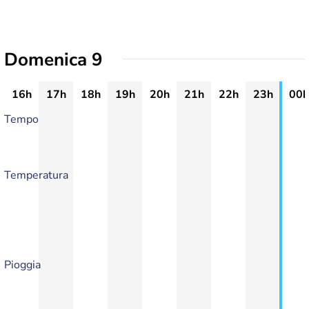
Domenica 9
16h
17h
18h
19h
20h
21h
22h
23h
00h
Tempo
Temperatura
Pioggia