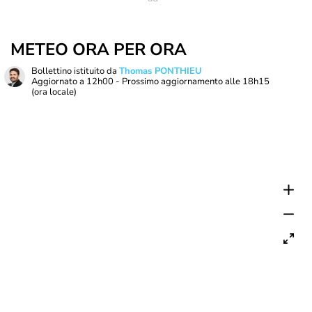
METEO ORA PER ORA
Bollettino istituito da
Thomas PONTHIEU
Aggiornato a
12h00
- Prossimo aggiornamento alle
18h15
(ora locale)