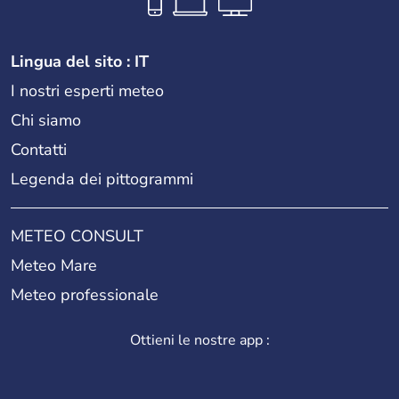
Lingua del sito : IT
I nostri esperti meteo
Chi siamo
Contatti
Legenda dei pittogrammi
METEO CONSULT
Meteo Mare
Meteo professionale
Ottieni le nostre app :