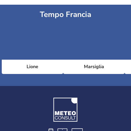
Tempo Francia
Lione
Marsiglia