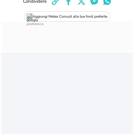
Condividere
Aggiungi Meteo Consult alle tue fonti preferite