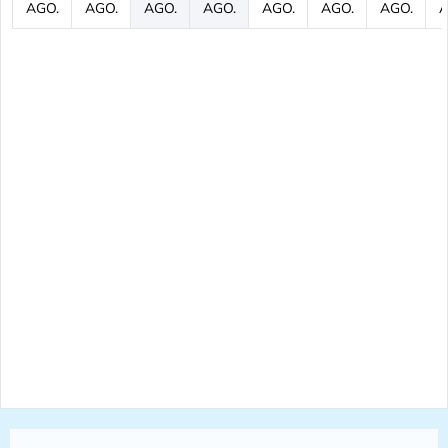
AGO.
AGO.
AGO.
AGO.
AGO.
AGO.
AGO.
A