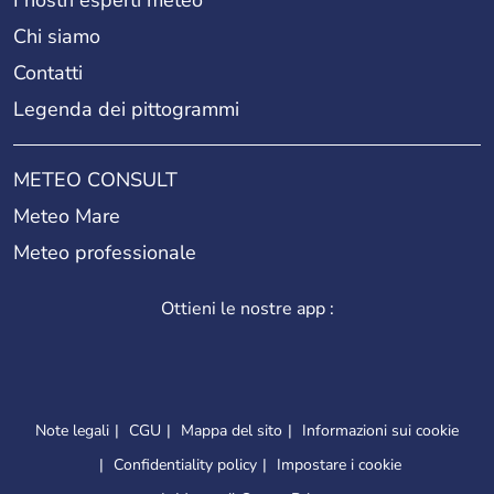
Chi siamo
Contatti
Legenda dei pittogrammi
METEO CONSULT
Meteo Mare
Meteo professionale
Ottieni le nostre app :
Note legali
CGU
Mappa del sito
Informazioni sui cookie
Confidentiality policy
Impostare i cookie