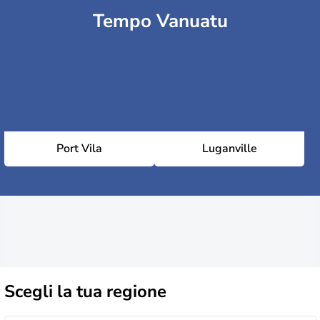
Tempo Vanuatu
Port Vila
Luganville
Scegli la
tua regione