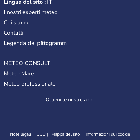
Lingua del sito : IT
I nostri esperti meteo
Chi siamo
Contatti
Legenda dei pittogrammi
METEO CONSULT
Meteo Mare
Meteo professionale
Ottieni le nostre app :
Note legali
CGU
Mappa del sito
Informazioni sui cookie