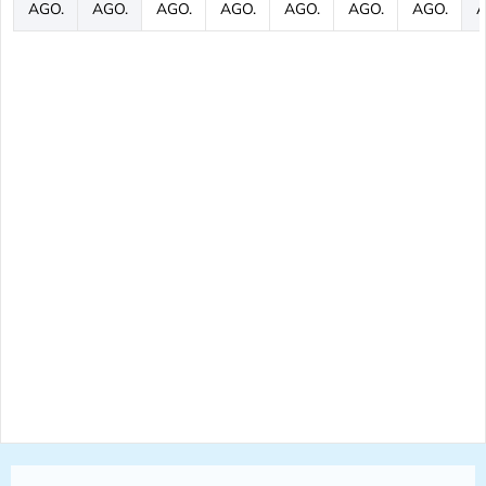
AGO.
AGO.
AGO.
AGO.
AGO.
AGO.
AGO.
A