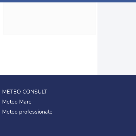
METEO CONSULT
Meteo Mare
Meteo professionale