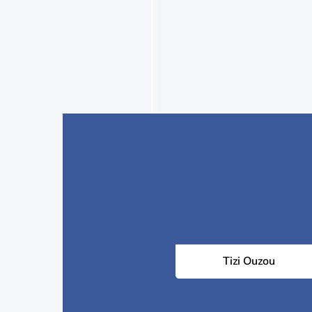
Tizi Ouzou