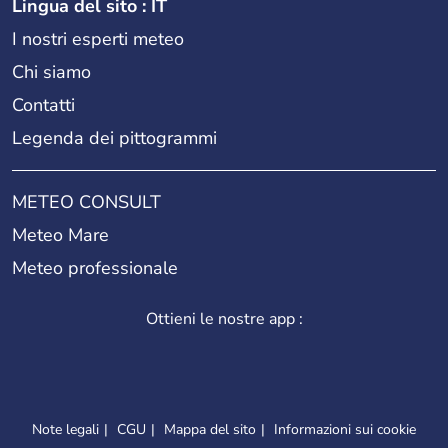
Lingua del sito : IT
I nostri esperti meteo
Chi siamo
Contatti
Legenda dei pittogrammi
METEO CONSULT
Meteo Mare
Meteo professionale
Ottieni le nostre app :
Note legali
CGU
Mappa del sito
Informazioni sui cookie