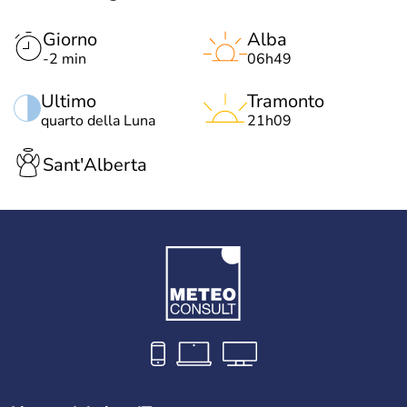
Giorno
Alba
-2 min
06h49
Ultimo
Tramonto
quarto della Luna
21h09
Sant'Alberta