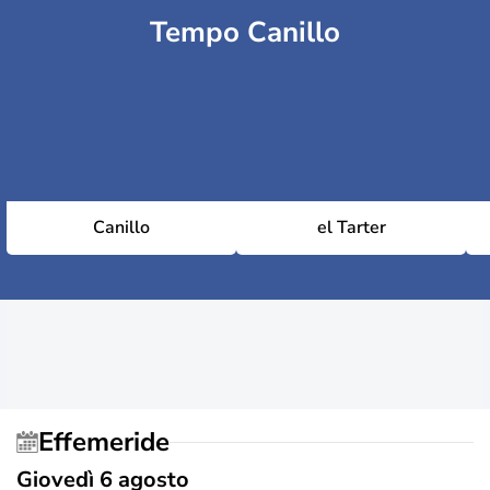
Tempo Canillo
Canillo
el Tarter
Effemeride
Giovedì 6 agosto