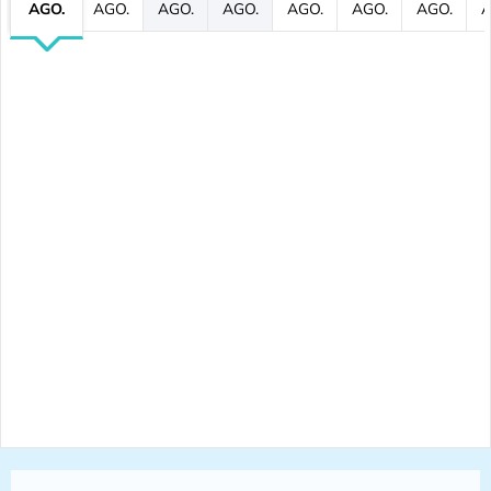
AGO.
AGO.
AGO.
AGO.
AGO.
AGO.
AGO.
A