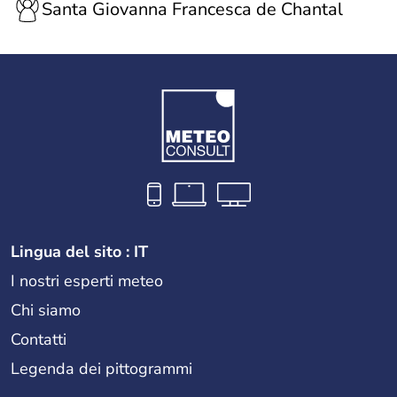
Santa Giovanna Francesca de Chantal
Lingua del sito : IT
I nostri esperti meteo
Chi siamo
Contatti
Legenda dei pittogrammi