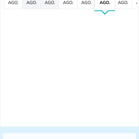
AGO.
AGO.
AGO.
AGO.
AGO.
AGO.
AGO.
A