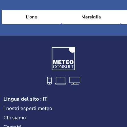
Lione
Marsiglia
Lingua del sito : IT
I nostri esperti meteo
Chi siamo
Contatti