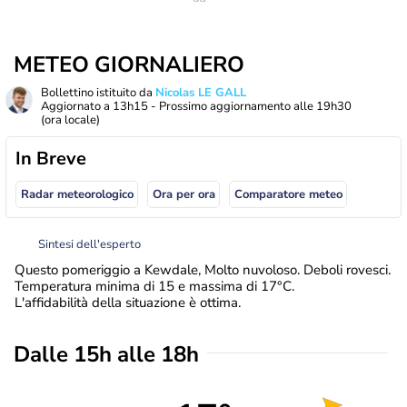
METEO GIORNALIERO
Bollettino istituito da
Nicolas LE GALL
Aggiornato a
13h15
- Prossimo aggiornamento alle
19h30
(ora locale)
In Breve
Radar meteorologico
Ora per ora
Comparatore meteo
Sintesi dell'esperto
Questo pomeriggio a Kewdale, Molto nuvoloso. Deboli rovesci.
Temperatura minima di 15 e massima di 17°C.
L'affidabilità della situazione è ottima.
Dalle 15h alle 18h