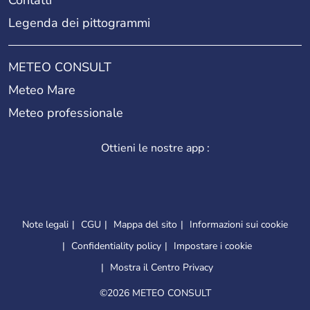
Legenda dei pittogrammi
METEO CONSULT
Meteo Mare
Meteo professionale
Ottieni le nostre app :
Note legali
CGU
Mappa del sito
Informazioni sui cookie
Confidentiality policy
Impostare i cookie
Mostra il Centro Privacy
©
2026 METEO CONSULT