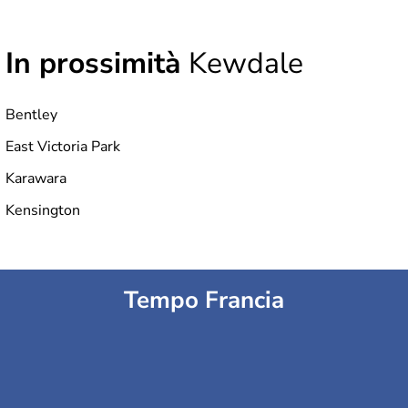
In prossimità
Kewdale
Bentley
East Victoria Park
Karawara
Kensington
Tempo Francia