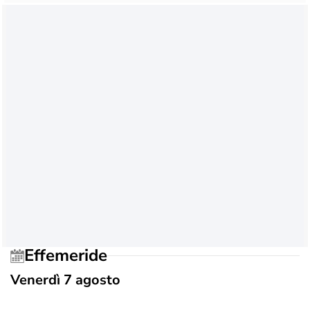
Effemeride
Venerdì 7 agosto