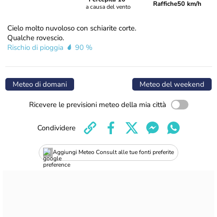
Raffiche
50 km/h
a causa del vento
Cielo molto nuvoloso con schiarite corte.
Qualche rovescio.
Rischio di pioggia
90 %
Meteo di domani
Meteo del weekend
Ricevere le previsioni meteo della mia città
Condividere
Aggiungi Meteo Consult alle tue fonti preferite