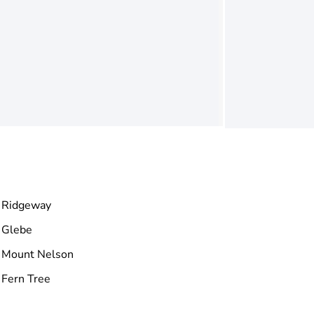
Ridgeway
Glebe
Mount Nelson
Fern Tree