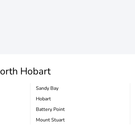
orth Hobart
Sandy Bay
Hobart
Battery Point
Mount Stuart