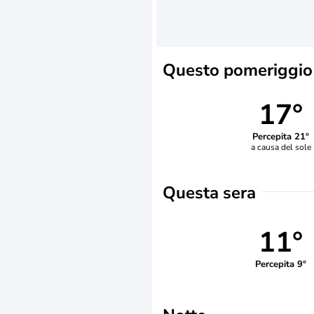
Questo pomeriggio
17°
Percepita 21°
a causa del sole
Questa sera
11°
Percepita 9°