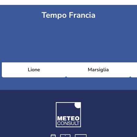
Tempo Francia
Lione
Marsiglia