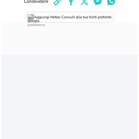
Condividere
Aggiungi Meteo Consult alle tue fonti preferite