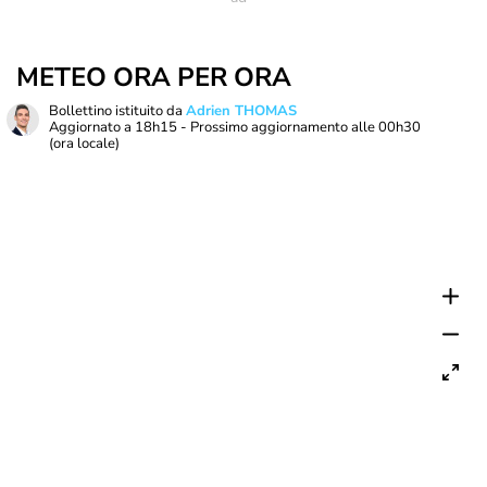
METEO ORA PER ORA
Bollettino istituito da
Adrien THOMAS
Aggiornato a
18h15
- Prossimo aggiornamento alle
00h30
(ora locale)