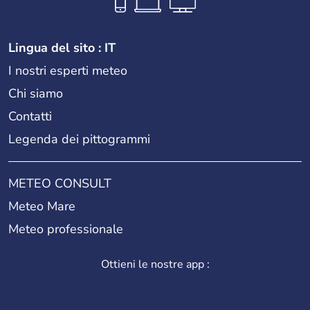
Lingua del sito : IT
I nostri esperti meteo
Chi siamo
Contatti
Legenda dei pittogrammi
METEO CONSULT
Meteo Mare
Meteo professionale
Ottieni le nostre app :