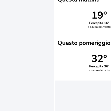
19°
Percepita 16°
a causa del vento
Questo pomeriggio
32°
Percepita 36°
a causa del sole