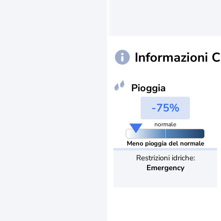
Informazioni 
Pioggia
-75%
normale
Meno pioggia del normale
Restrizioni idriche:
Emergency