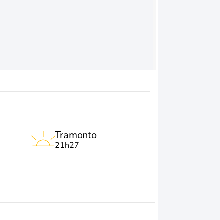
Tramonto
21h27