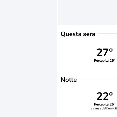
Questa sera
27°
Percepita 25°
Notte
22°
Percepita 25°
a causa dell'umidi