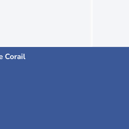
e Corail