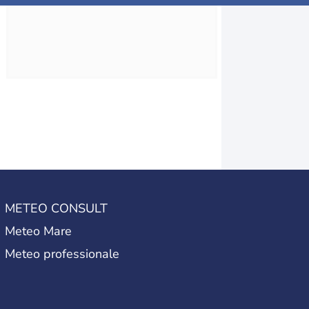
METEO CONSULT
Meteo Mare
Meteo professionale