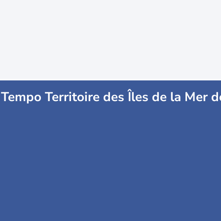
Tempo Territoire des Îles de la Mer d