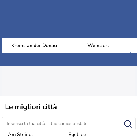
Krems an der Donau
Weinzierl
Le migliori città
Am Steindl
Egelsee