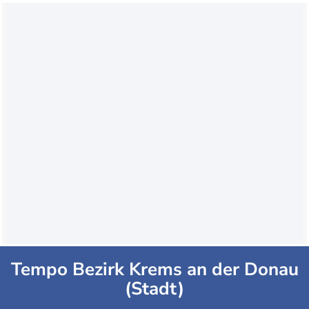
Tempo Bezirk Krems an der Donau
(Stadt)