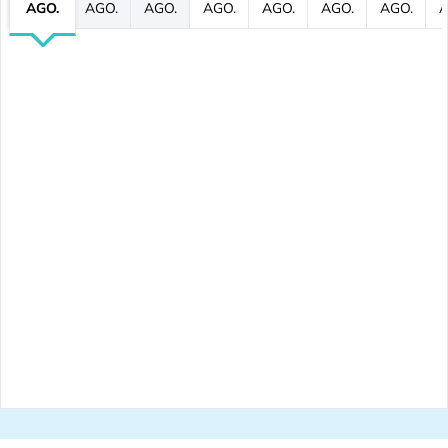
AGO.
AGO.
AGO.
AGO.
AGO.
AGO.
AGO.
A