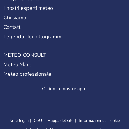
I nostri esperti meteo
Chi siamo
Contatti
Legenda dei pittogrammi
METEO CONSULT
Meteo Mare
Meteo professionale
Ottieni le nostre app :
Note legali
CGU
Mappa del sito
Informazioni sui cookie