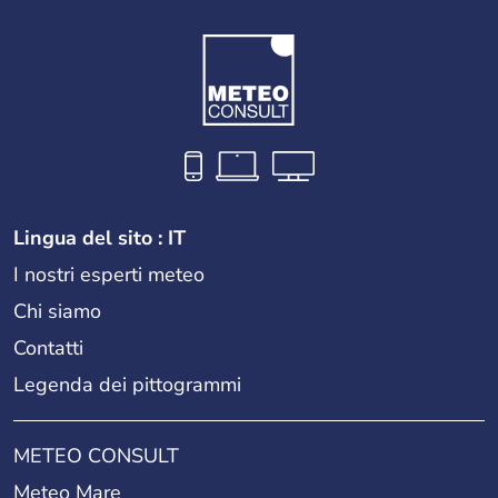
Lingua del sito : IT
I nostri esperti meteo
Chi siamo
Contatti
Legenda dei pittogrammi
METEO CONSULT
Meteo Mare