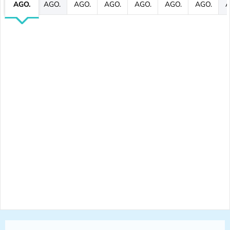
AGO.
AGO.
AGO.
AGO.
AGO.
AGO.
AGO.
A