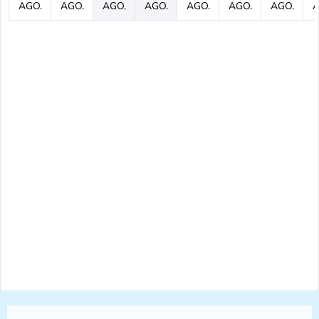
AGO.
AGO.
AGO.
AGO.
AGO.
AGO.
AGO.
A