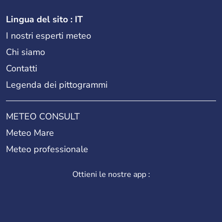
Lingua del sito : IT
I nostri esperti meteo
Chi siamo
Contatti
Legenda dei pittogrammi
METEO CONSULT
Meteo Mare
Meteo professionale
Ottieni le nostre app :