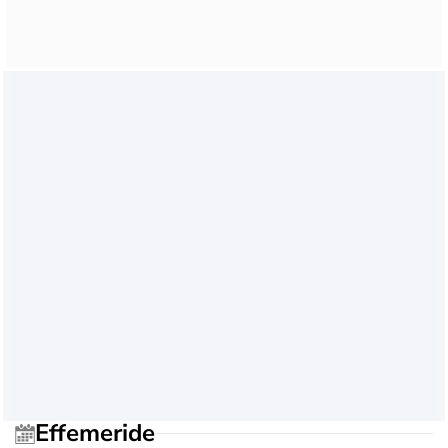
Effemeride