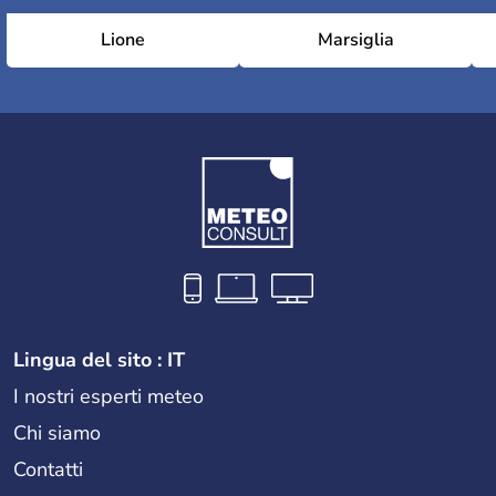
Lione
Marsiglia
Lingua del sito : IT
I nostri esperti meteo
Chi siamo
Contatti