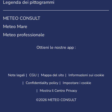
Legenda dei pittogrammi
METEO CONSULT
Meteo Mare
Meteo professionale
Ottieni le nostre app :
Note legali
CGU
Mappa del sito
Informazioni sui cookie
Confidentiality policy
Impostare i cookie
Mostra il Centro Privacy
©
2026 METEO CONSULT