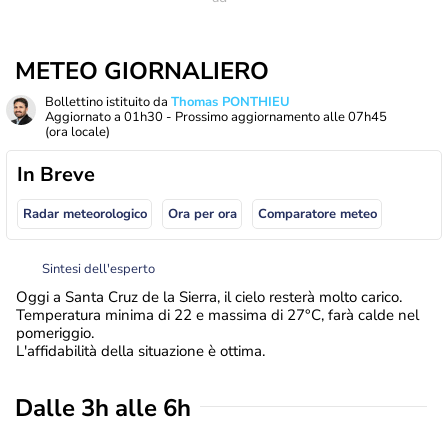
METEO GIORNALIERO
Bollettino istituito da
Thomas PONTHIEU
Aggiornato a
01h30
- Prossimo aggiornamento alle
07h45
(ora locale)
In Breve
Radar meteorologico
Ora per ora
Comparatore meteo
Sintesi dell'esperto
Oggi a Santa Cruz de la Sierra, il cielo resterà molto carico.
Temperatura minima di 22 e massima di 27°C, farà calde nel
pomeriggio.
L'affidabilità della situazione è ottima.
Dalle 3h alle 6h