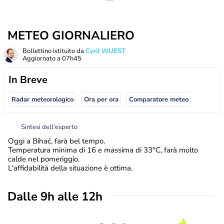
METEO GIORNALIERO
Bollettino istituito da
Cyril WUEST
Aggiornato a
07h45
In Breve
Radar meteorologico
Ora per ora
Comparatore meteo
Sintesi dell'esperto
Oggi a Bihać, farà bel tempo.
Temperatura minima di 16 e massima di 33°C, farà molto
calde nel pomeriggio.
L'affidabilità della situazione è ottima.
Dalle 9h alle 12h