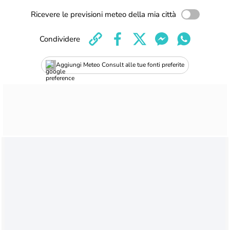
Ricevere le previsioni meteo della mia città
Condividere
Aggiungi Meteo Consult alle tue fonti preferite