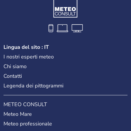
Lingua del sito : IT
I nostri esperti meteo
Chi siamo
Contatti
Legenda dei pittogrammi
METEO CONSULT
Meteo Mare
Meteo professionale