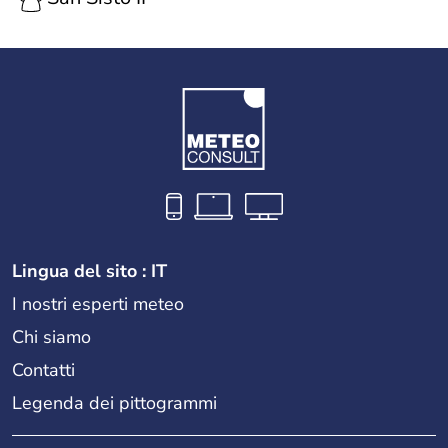
Lingua del sito : IT
I nostri esperti meteo
Chi siamo
Contatti
Legenda dei pittogrammi