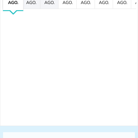
AGO.
AGO.
AGO.
AGO.
AGO.
AGO.
AGO.
A