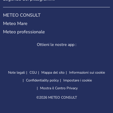
METEO CONSULT
Meteo Mare
Meteo professionale
Ottieni le nostre app :
Note legali
CGU
Mappa del sito
Informazioni sui cookie
Confidentiality policy
Impostare i cookie
Mostra il Centro Privacy
©
2026 METEO CONSULT