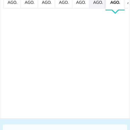
AGO.
AGO.
AGO.
AGO.
AGO.
AGO.
AGO.
A