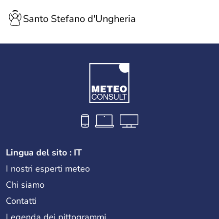
Santo Stefano d'Ungheria
Lingua del sito : IT
I nostri esperti meteo
Chi siamo
Contatti
Legenda dei pittogrammi