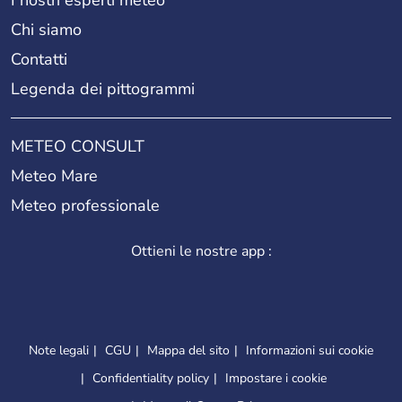
Chi siamo
Contatti
Legenda dei pittogrammi
METEO CONSULT
Meteo Mare
Meteo professionale
Ottieni le nostre app :
Note legali
CGU
Mappa del sito
Informazioni sui cookie
Confidentiality policy
Impostare i cookie