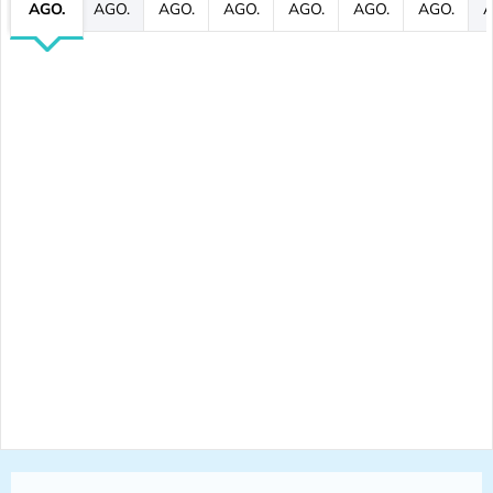
AGO.
AGO.
AGO.
AGO.
AGO.
AGO.
AGO.
A