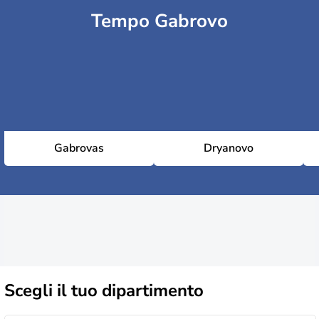
Tempo Gabrovo
Gabrovas
Dryanovo
Scegli il
tuo dipartimento