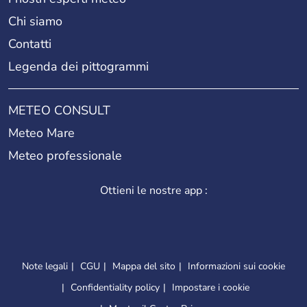
Chi siamo
Contatti
Legenda dei pittogrammi
METEO CONSULT
Meteo Mare
Meteo professionale
Ottieni le nostre app :
Note legali
CGU
Mappa del sito
Informazioni sui cookie
Confidentiality policy
Impostare i cookie