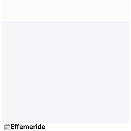
Effemeride