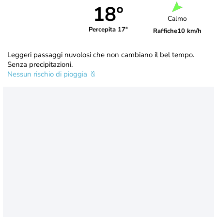
18°
Calmo
Percepita 17°
Raffiche
10 km/h
Leggeri passaggi nuvolosi che non cambiano il bel tempo.
Senza precipitazioni.
Nessun rischio di pioggia