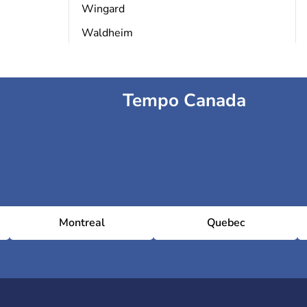
Wingard
Waldheim
Tempo Canada
Montreal
Quebec