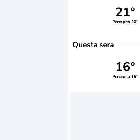
21°
Percepita 20°
Questa sera
16°
Percepita 15°