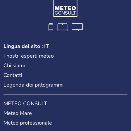
Lingua del sito : IT
I nostri esperti meteo
Chi siamo
Contatti
Legenda dei pittogrammi
METEO CONSULT
Meteo Mare
Meteo professionale