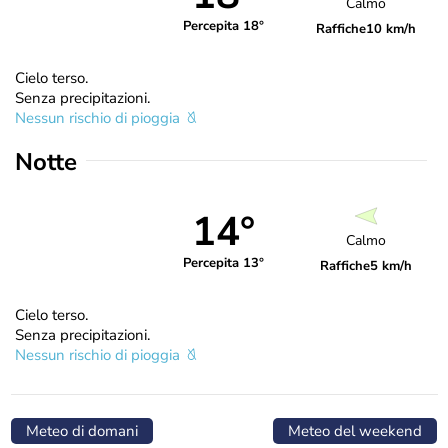
Calmo
Percepita 18°
Raffiche
10 km/h
Cielo terso.
Senza precipitazioni.
Nessun rischio di pioggia
Notte
14°
Calmo
Percepita 13°
Raffiche
5 km/h
Cielo terso.
Senza precipitazioni.
Nessun rischio di pioggia
Meteo di domani
Meteo del weekend