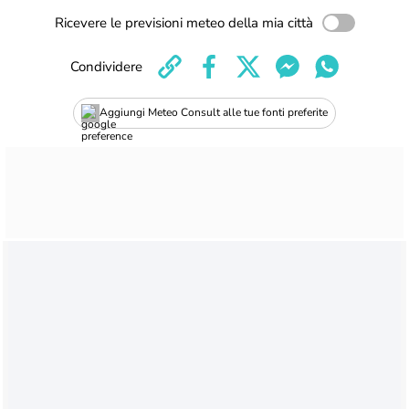
Ricevere le previsioni meteo della mia città
Condividere
Aggiungi Meteo Consult alle tue fonti preferite