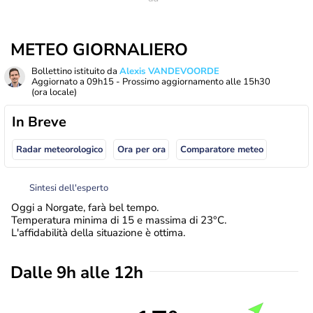
METEO GIORNALIERO
Bollettino istituito da
Alexis VANDEVOORDE
Aggiornato a
09h15
- Prossimo aggiornamento alle
15h30
(ora locale)
In Breve
Radar meteorologico
Ora per ora
Comparatore meteo
Sintesi dell'esperto
Oggi a Norgate, farà bel tempo.
Temperatura minima di 15 e massima di 23°C.
L'affidabilità della situazione è ottima.
Dalle 9h alle 12h