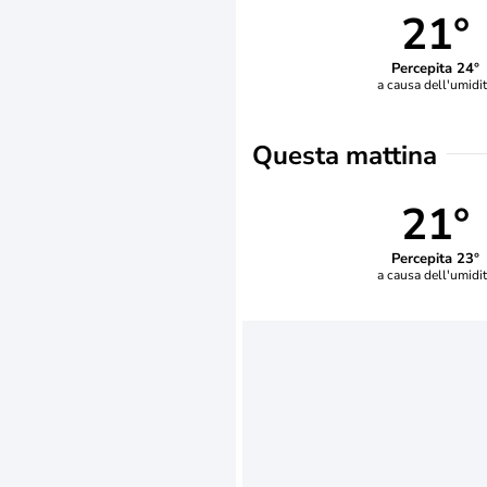
21°
Percepita 24°
a causa dell'umidi
Questa mattina
21°
Percepita 23°
a causa dell'umidi