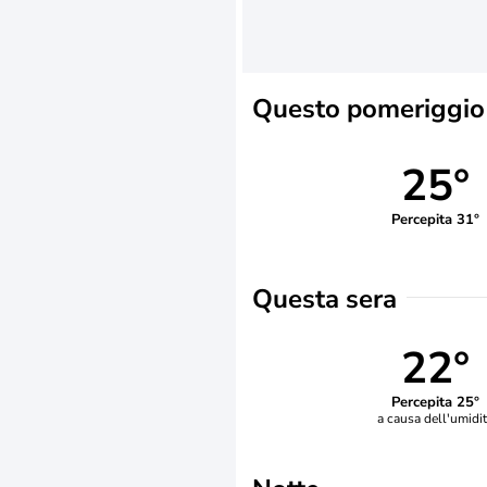
Questo pomeriggio
25°
Percepita 31°
Questa sera
22°
Percepita 25°
a causa dell'umidi