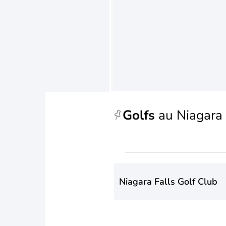
Golfs
au Niagara 
Niagara Falls Golf Club