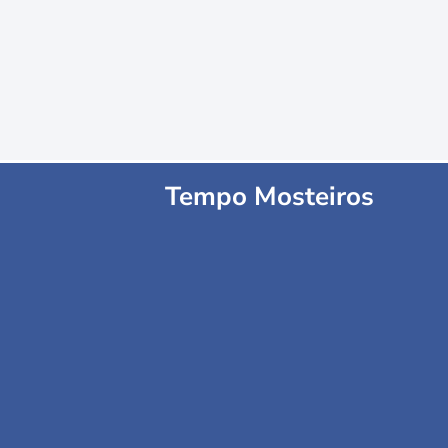
Tempo Mosteiros