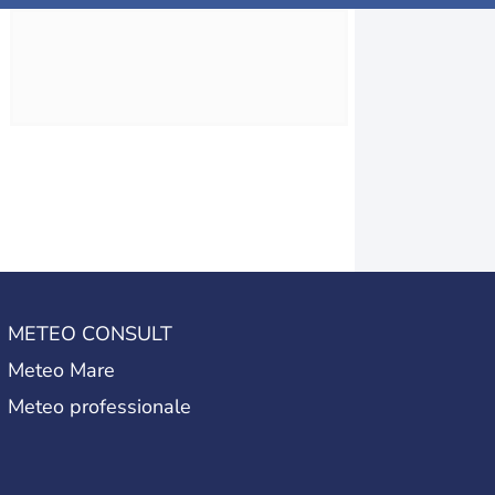
METEO CONSULT
Meteo Mare
Meteo professionale