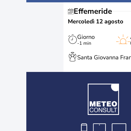
Effemeride
Mercoledì 12 agosto
Giorno
-1 min
Santa Giovanna Fra