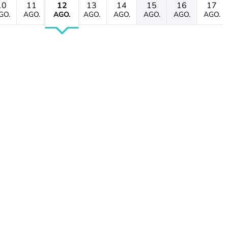
10
11
12
13
14
15
16
17
GO.
AGO.
AGO.
AGO.
AGO.
AGO.
AGO.
AGO.