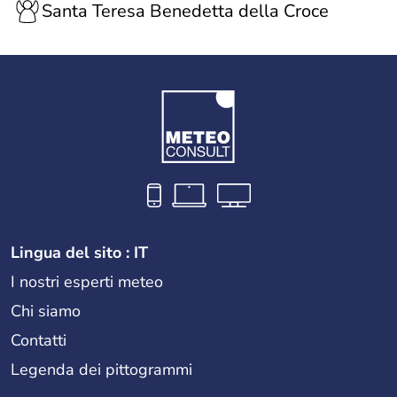
Santa Teresa Benedetta della Croce
Lingua del sito : IT
I nostri esperti meteo
Chi siamo
Contatti
Legenda dei pittogrammi