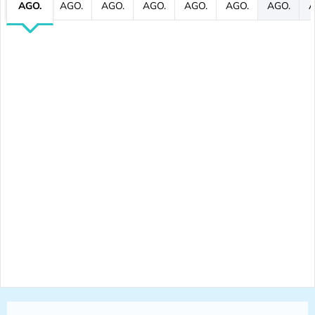
AGO.
AGO.
AGO.
AGO.
AGO.
AGO.
AGO.
A