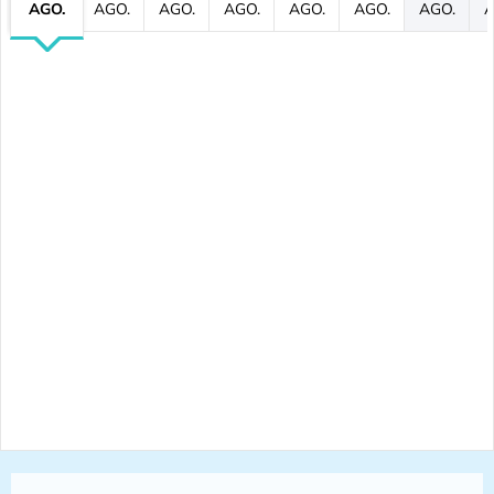
AGO.
AGO.
AGO.
AGO.
AGO.
AGO.
AGO.
A