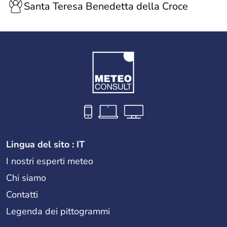
Santa Teresa Benedetta della Croce
Lingua del sito : IT
I nostri esperti meteo
Chi siamo
Contatti
Legenda dei pittogrammi