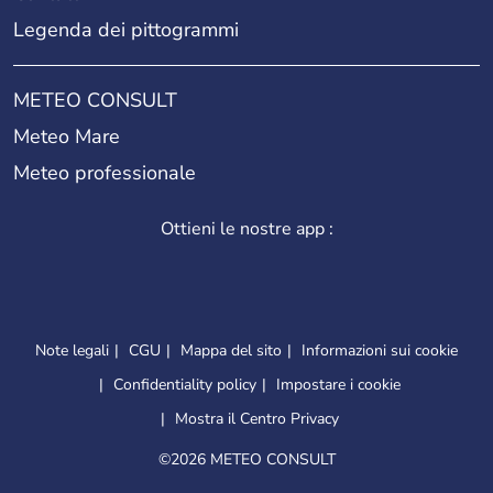
Legenda dei pittogrammi
METEO CONSULT
Meteo Mare
Meteo professionale
Ottieni le nostre app :
Note legali
CGU
Mappa del sito
Informazioni sui cookie
Confidentiality policy
Impostare i cookie
Mostra il Centro Privacy
©
2026 METEO CONSULT