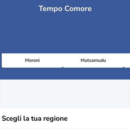
Tempo Comore
Moroni
Mutsamudu
Scegli la
tua regione