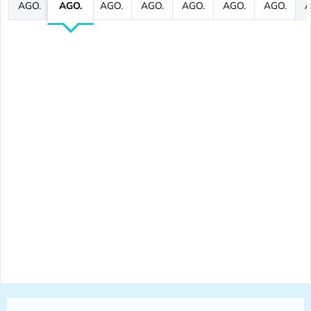
AGO.
AGO.
AGO.
AGO.
AGO.
AGO.
AGO.
A