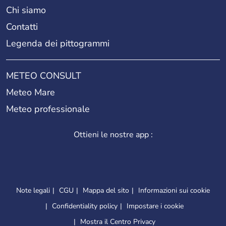
Chi siamo
Contatti
Legenda dei pittogrammi
METEO CONSULT
Meteo Mare
Meteo professionale
Ottieni le nostre app :
Note legali
CGU
Mappa del sito
Informazioni sui cookie
Confidentiality policy
Impostare i cookie
Mostra il Centro Privacy