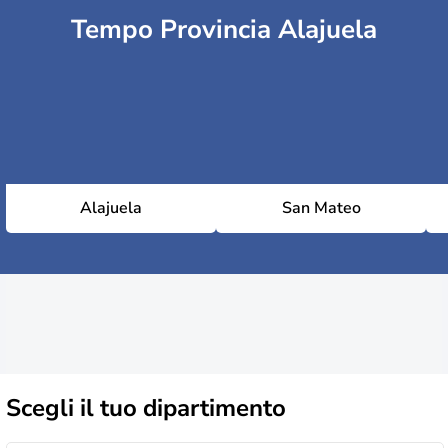
Tempo Provincia Alajuela
Alajuela
San Mateo
Scegli il
tuo dipartimento