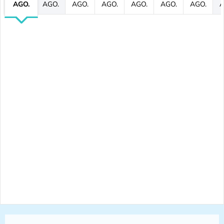
AGO.
AGO.
AGO.
AGO.
AGO.
AGO.
AGO.
A