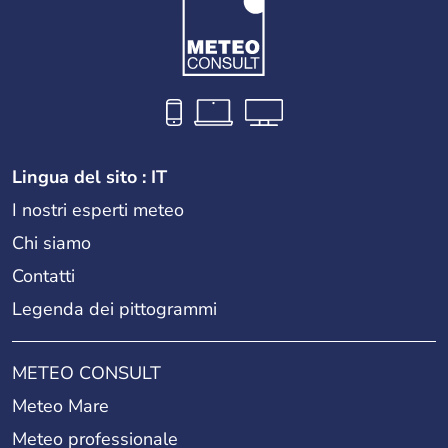
Lingua del sito : IT
I nostri esperti meteo
Chi siamo
Contatti
Legenda dei pittogrammi
METEO CONSULT
Meteo Mare
Meteo professionale