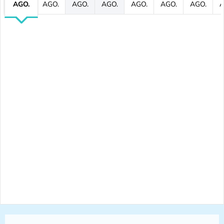
AGO.
AGO.
AGO.
AGO.
AGO.
AGO.
AGO.
A