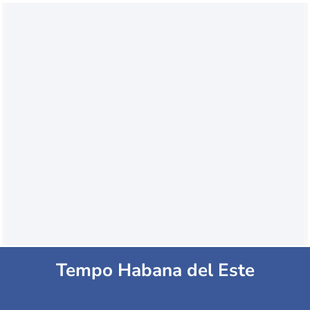
Tempo Habana del Este