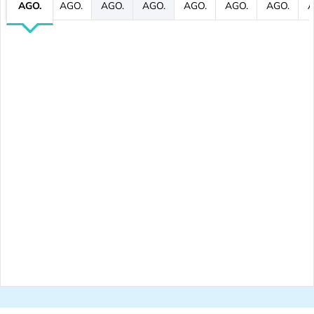
AGO.
AGO.
AGO.
AGO.
AGO.
AGO.
AGO.
A