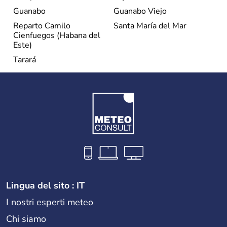
Guanabo
Guanabo Viejo
Reparto Camilo
Santa María del Mar
Cienfuegos (Habana del
Este)
Tarará
Lingua del sito : IT
I nostri esperti meteo
Chi siamo