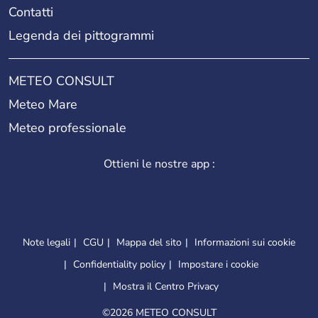
Contatti
Legenda dei pittogrammi
METEO CONSULT
Meteo Mare
Meteo professionale
Ottieni le nostre app :
Note legali
CGU
Mappa del sito
Informazioni sui cookie
Confidentiality policy
Impostare i cookie
Mostra il Centro Privacy
©
2026 METEO CONSULT