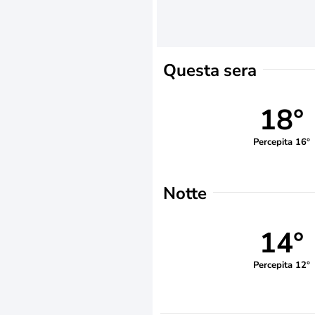
Questa sera
18°
Percepita 16°
Notte
14°
Percepita 12°