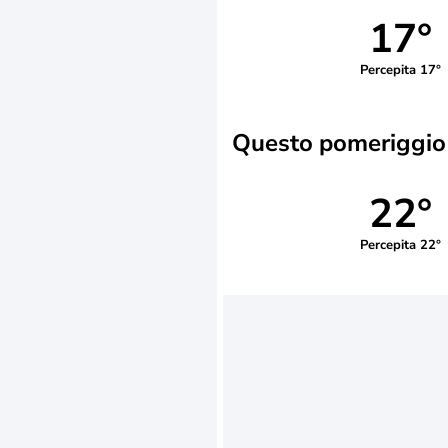
17°
Percepita 17°
Questo pomeriggio
22°
Percepita 22°