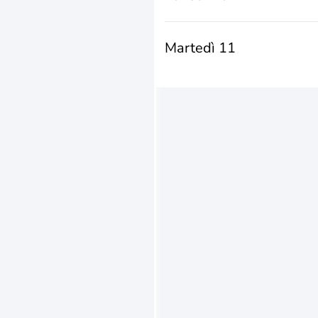
Martedì 11