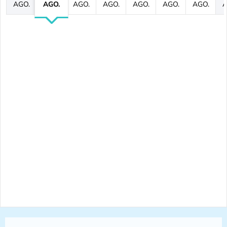
AGO.
AGO.
AGO.
AGO.
AGO.
AGO.
AGO.
A