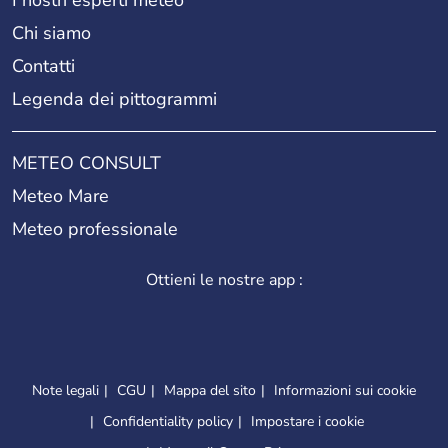
Chi siamo
Contatti
Legenda dei pittogrammi
METEO CONSULT
Meteo Mare
Meteo professionale
Ottieni le nostre app :
Note legali
CGU
Mappa del sito
Informazioni sui cookie
Confidentiality policy
Impostare i cookie