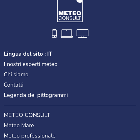
Lingua del sito : IT
I nostri esperti meteo
Chi siamo
Contatti
Legenda dei pittogrammi
METEO CONSULT
Meteo Mare
Meteo professionale