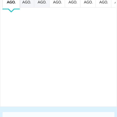
AGO.
AGO.
AGO.
AGO.
AGO.
AGO.
AGO.
A