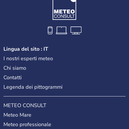
Lingua del sito : IT
I nostri esperti meteo
Chi siamo
Contatti
Legenda dei pittogrammi
METEO CONSULT
Meteo Mare
Meteo professionale