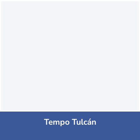
Tempo Tulcán