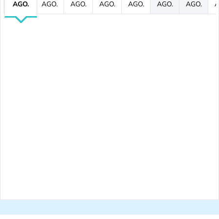
AGO.
AGO.
AGO.
AGO.
AGO.
AGO.
AGO.
A