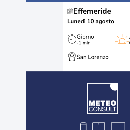
Effemeride
Lunedì 10 agosto
Giorno
-1 min
San Lorenzo