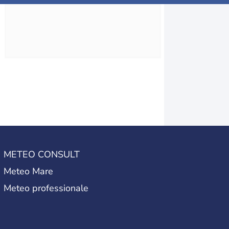
METEO CONSULT
Meteo Mare
Meteo professionale