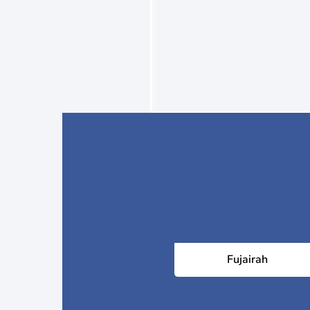
Fujairah