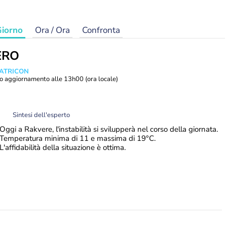
iorno
Ora / Ora
Confronta
ERO
MATRICON
o aggiornamento alle
13h00
(ora locale)
Sintesi dell'esperto
Oggi a Rakvere, l'instabilità si svilupperà nel corso della giornata.
Temperatura minima di 11 e massima di 19°C.
L'affidabilità della situazione è ottima.