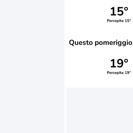
15°
Percepita 15°
Questo pomeriggio
19°
Percepita 19°