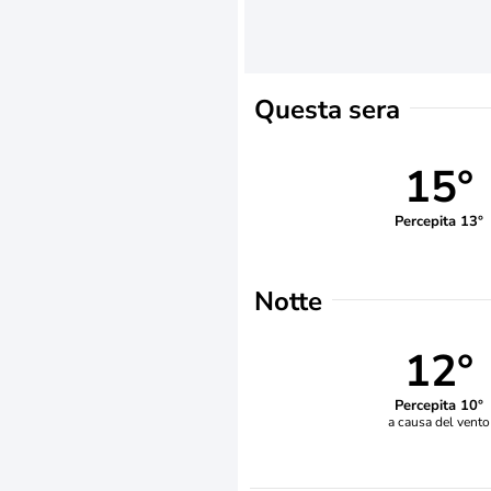
Questa sera
15°
Percepita 13°
Notte
12°
Percepita 10°
a causa del vento