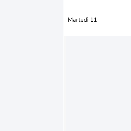
Martedì 11