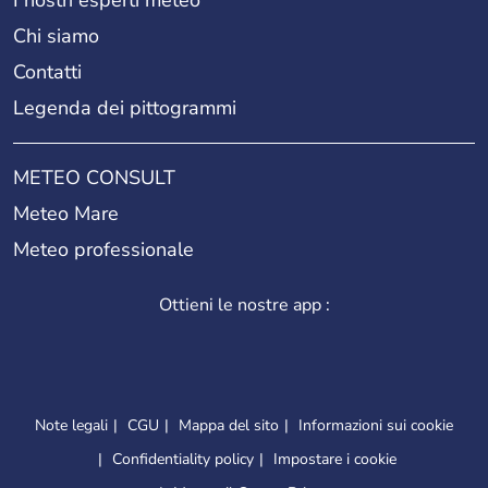
Chi siamo
Contatti
Legenda dei pittogrammi
METEO CONSULT
Meteo Mare
Meteo professionale
Ottieni le nostre app :
Note legali
CGU
Mappa del sito
Informazioni sui cookie
Confidentiality policy
Impostare i cookie