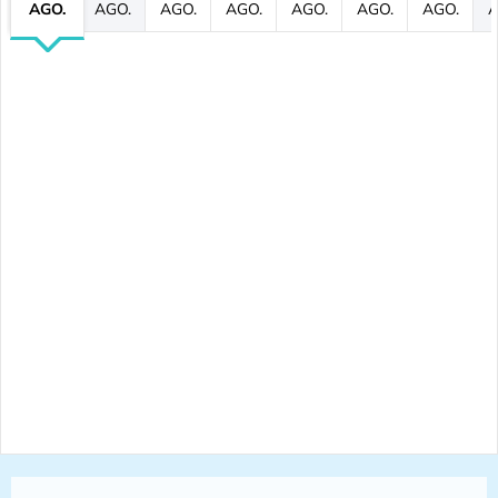
AGO.
AGO.
AGO.
AGO.
AGO.
AGO.
AGO.
A