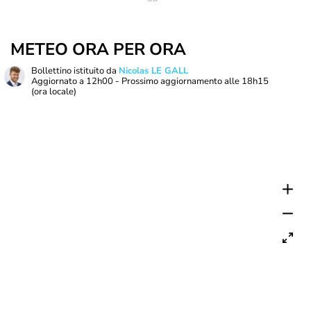
METEO ORA PER ORA
Bollettino istituito da
Nicolas LE GALL
Aggiornato a
12h00
- Prossimo aggiornamento alle
18h15
(ora locale)