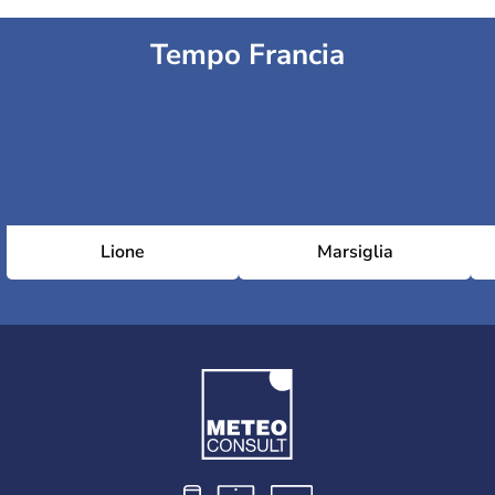
Tempo Francia
Lione
Marsiglia