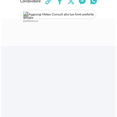
Condividere
Aggiungi Meteo Consult alle tue fonti preferite