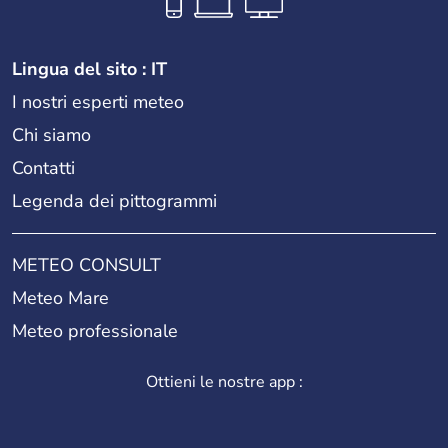
Lingua del sito : IT
I nostri esperti meteo
Chi siamo
Contatti
Legenda dei pittogrammi
METEO CONSULT
Meteo Mare
Meteo professionale
Ottieni le nostre app :