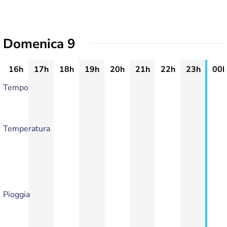
Domenica 9
16h
17h
18h
19h
20h
21h
22h
23h
00h
Tempo
Temperatura
Pioggia