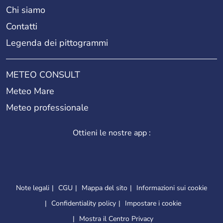
Chi siamo
Contatti
Legenda dei pittogrammi
METEO CONSULT
Meteo Mare
Meteo professionale
Ottieni le nostre app :
Note legali
CGU
Mappa del sito
Informazioni sui cookie
Confidentiality policy
Impostare i cookie
Mostra il Centro Privacy