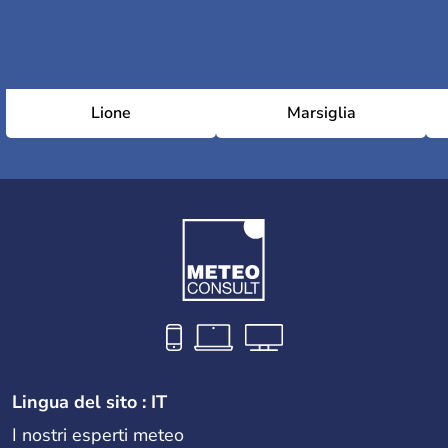
Lione
Marsiglia
Lingua del sito : IT
I nostri esperti meteo