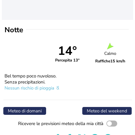
Notte
14°
Calmo
Percepita 13°
Raffiche
15 km/h
Bel tempo poco nuvoloso.
Senza precipitazioni.
Nessun rischio di pioggia
Meteo di domani
Meteo del weekend
Ricevere le previsioni meteo della mia città