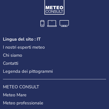
Lingua del sito : IT
I nostri esperti meteo
Chi siamo
Contatti
Legenda dei pittogrammi
METEO CONSULT
Meteo Mare
Meteo professionale