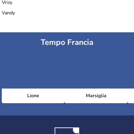
Vrizy
Vandy
Tempo Francia
Lione
Marsiglia