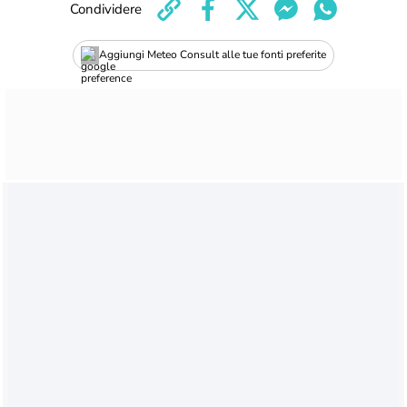
Condividere
Aggiungi Meteo Consult alle tue fonti preferite