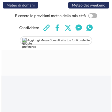
Meteo di domani
Meteo del weekend
Ricevere le previsioni meteo della mia città
Condividere
Aggiungi Meteo Consult alle tue fonti preferite