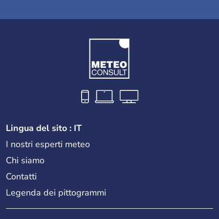
Lingua del sito : IT
I nostri esperti meteo
Chi siamo
Contatti
Legenda dei pittogrammi