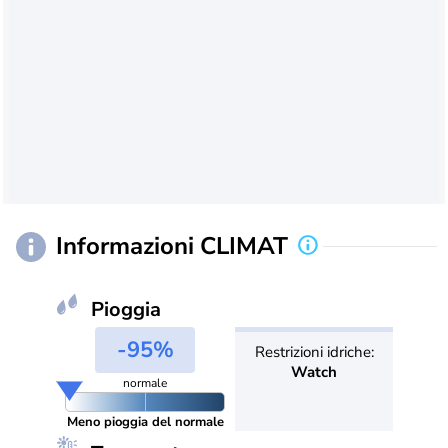
Informazioni CLIMAT
Pioggia
-95%
Restrizioni idriche:
Watch
normale
Meno pioggia del normale