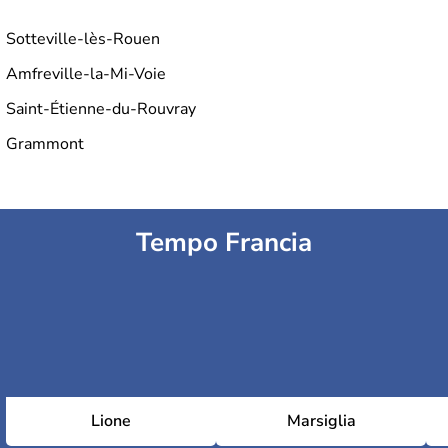
Sotteville-lès-Rouen
Amfreville-la-Mi-Voie
Saint-Étienne-du-Rouvray
Grammont
Tempo Francia
Lione
Marsiglia