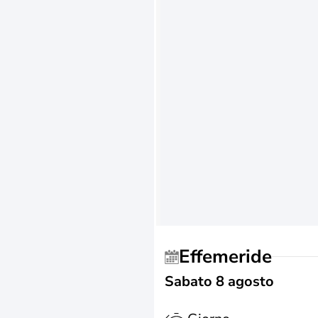
Effemeride
Sabato 8 agosto