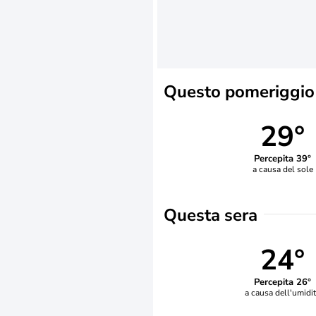
Questo pomeriggio
29°
Percepita 39°
a causa del sole
Questa sera
24°
Percepita 26°
a causa dell'umidi