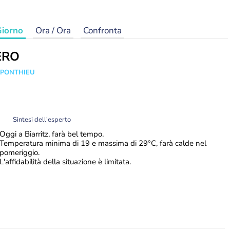
iorno
Ora / Ora
Confronta
ERO
 PONTHIEU
Sintesi dell'esperto
Oggi a Biarritz, farà bel tempo.
Temperatura minima di 19 e massima di 29°C, farà calde nel
pomeriggio.
L'affidabilità della situazione è limitata.