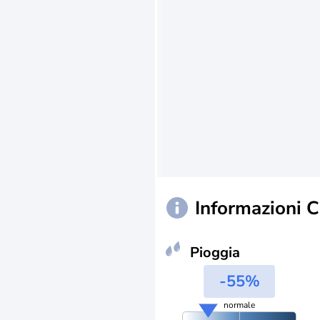
Informazioni 
Pioggia
-55%
normale