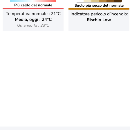
Più caldo del normale
Suolo più secco del normale
Temperatura normale : 21°C
Indicatore pericolo d’incendio:
Media, oggi : 24°C
Rischio Low
Un anno fa : 23°C