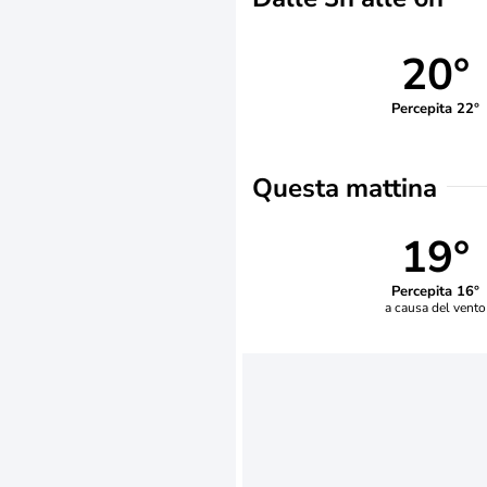
20°
Percepita 22°
Questa mattina
19°
Percepita 16°
a causa del vento