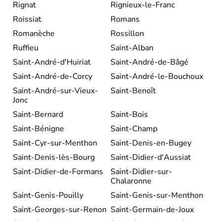
Rignat
Rignieux-le-Franc
Roissiat
Romans
Romanèche
Rossillon
Ruffieu
Saint-Alban
Saint-André-d'Huiriat
Saint-André-de-Bâgé
Saint-André-de-Corcy
Saint-André-le-Bouchoux
Saint-André-sur-Vieux-
Saint-Benoît
Jonc
Saint-Bernard
Saint-Bois
Saint-Bénigne
Saint-Champ
Saint-Cyr-sur-Menthon
Saint-Denis-en-Bugey
Saint-Denis-lès-Bourg
Saint-Didier-d'Aussiat
Saint-Didier-de-Formans
Saint-Didier-sur-
Chalaronne
Saint-Genis-Pouilly
Saint-Genis-sur-Menthon
Saint-Georges-sur-Renon
Saint-Germain-de-Joux