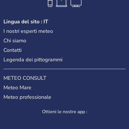
Lingua del sito : IT
I nostri esperti meteo
Chi siamo
Contatti
Legenda dei pittogrammi
METEO CONSULT
Meteo Mare
Meteo professionale
Ottieni le nostre app :