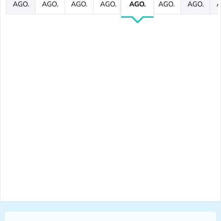
AGO.
AGO.
AGO.
AGO.
AGO.
AGO.
AGO.
A