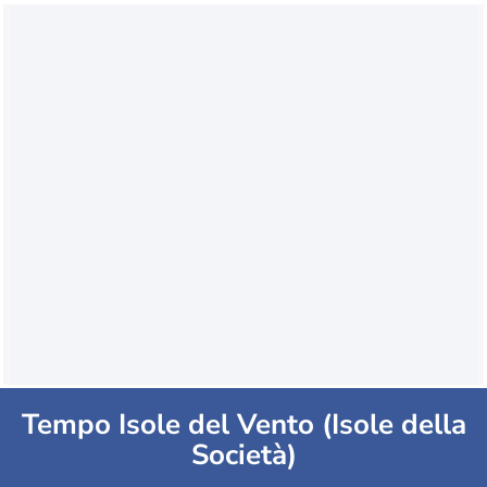
Tempo Isole del Vento (Isole della
Società)