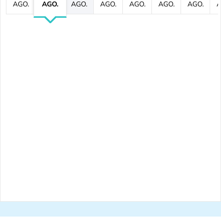
AGO.
AGO.
AGO.
AGO.
AGO.
AGO.
AGO.
A