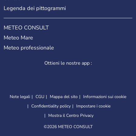
Legenda dei pittogrammi
METEO CONSULT
Meteo Mare
Meteo professionale
Ottieni le nostre app :
Note legali
CGU
Mappa del sito
Informazioni sui cookie
Confidentiality policy
Impostare i cookie
Mostra il Centro Privacy
©
2026 METEO CONSULT