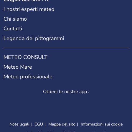
I nostri esperti meteo
Chi siamo
Contatti
Legenda dei pittogrammi
METEO CONSULT
Meteo Mare
Meteo professionale
Ottieni le nostre app :
Note legali
CGU
Mappa del sito
Informazioni sui cookie