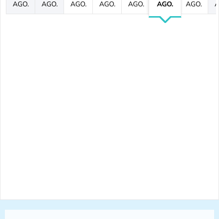
AGO.
AGO.
AGO.
AGO.
AGO.
AGO.
AGO.
A