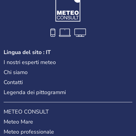
Lingua del sito : IT
I nostri esperti meteo
Chi siamo
Contatti
Legenda dei pittogrammi
METEO CONSULT
Meteo Mare
Meteo professionale