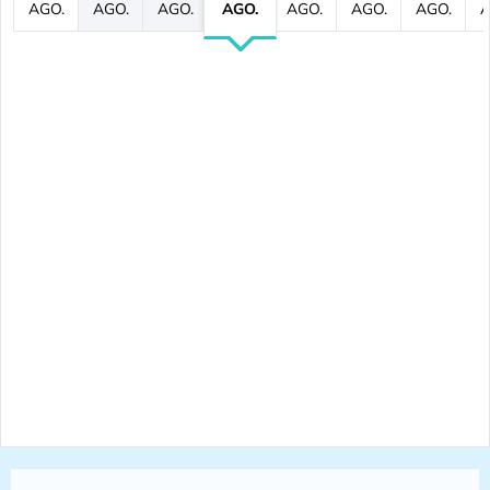
AGO.
AGO.
AGO.
AGO.
AGO.
AGO.
AGO.
A