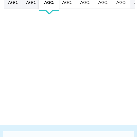
AGO.
AGO.
AGO.
AGO.
AGO.
AGO.
AGO.
A