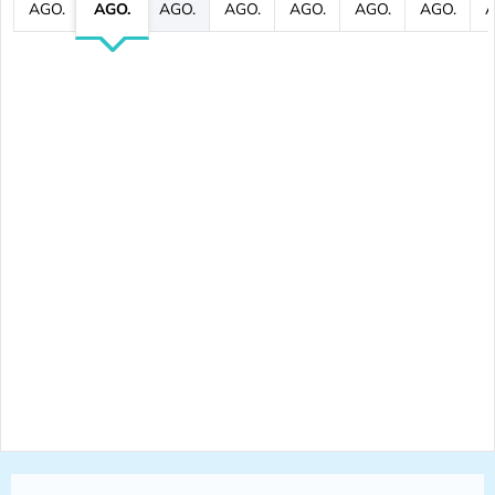
AGO.
AGO.
AGO.
AGO.
AGO.
AGO.
AGO.
A