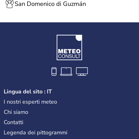
San Domenico di Guzmán
Lingua del sito : IT
I nostri esperti meteo
Chi siamo
Contatti
Legenda dei pittogrammi