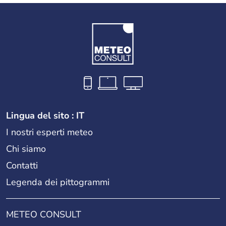
Lingua del sito : IT
I nostri esperti meteo
Chi siamo
Contatti
Legenda dei pittogrammi
METEO CONSULT