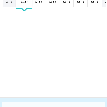
AGO.
AGO.
AGO.
AGO.
AGO.
AGO.
AGO.
A